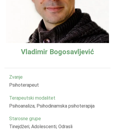
Vladimir Bogosavljević
Zvanje
Psihoterapeut
Terapeutski modalitet
Psihoanaliza; Psihodinamska psihoterapija
Starosne grupe
Tinejdžeri; Adolescenti; Odrasli