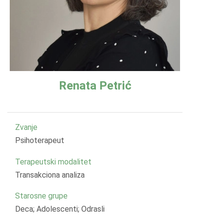
Renata Petrić
Zvanje
Psihoterapeut
Terapeutski modalitet
Transakciona analiza
Starosne grupe
Deca; Adolescenti; Odrasli