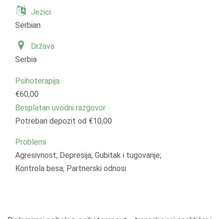
Jezici
Serbian
Država
Serbia
Psihoterapija
€60,00
Besplatan uvodni razgovor
Potreban depozit od €10,00
Problemi
Agresivnost; Depresija; Gubitak i tugovanje;
Kontrola besa; Partnerski odnosi