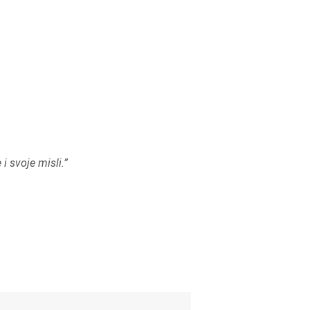
 svoje misli.