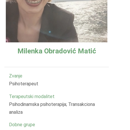
Milenka Obradović Matić
Zvanje
Psihoterapeut
Terapeutski modalitet
Psihodinamska psihoterapija; Transakciona
analiza
Dobne grupe