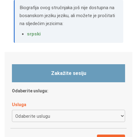
Biografija ovog stručnjaka još nije dostupna na
bosanskom jeziku jeziku, ali možete je pročitati
na sljedećim jezicima:
srpski
Zakažite sesiju
Odaberite uslugu:
Usluga