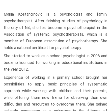
Marija Kostandinović is a psychologist and family
psychotherapist. After finishing studies of psychology in
the city of Niš, she has become a psychotherapist in the
Association of systemic psychotherapists, which is a
member of European association of psychotherapy. She
holds a national certificat for psychotherapy.
She started to work as a school psychologist in 2006 and
became licenced for working in educational institutions in
the year 2012.
Experience of working in a primary school brought her
possibilities to apply basic principles of systematic
approach while working with children and their parents,
while offering them new frame for observing their own
difficulties and resources to overcome them. She gained
valuable experience as a volunteer in the Alliance of