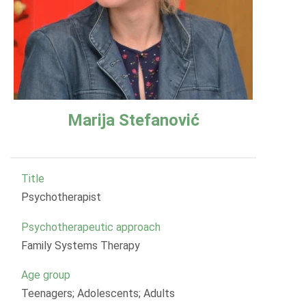
Marija Stefanović
Title
Psychotherapist
Psychotherapeutic approach
Family Systems Therapy
Age group
Teenagers; Adolescents; Adults